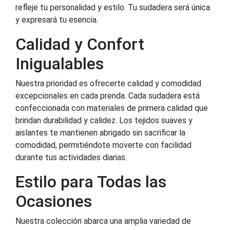
refleje tu personalidad y estilo. Tu sudadera será única
y expresará tu esencia.
Calidad y Confort
Inigualables
Nuestra prioridad es ofrecerte calidad y comodidad
excepcionales en cada prenda. Cada sudadera está
confeccionada con materiales de primera calidad que
brindan durabilidad y calidez. Los tejidos suaves y
aislantes te mantienen abrigado sin sacrificar la
comodidad, permitiéndote moverte con facilidad
durante tus actividades diarias.
Estilo para Todas las
Ocasiones
Nuestra colección abarca una amplia variedad de