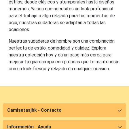
estilos, desde clásicos y atemporales hasta diseños
modernos. Ya sea que necesites un look profesional
para el trabajo o algo relajado para tus momentos de
ocio, nuestras sudaderas se adaptan a todas las
ocasiones.
Nuestras sudaderas de hombre son una combinación
perfecta de estilo, comodidad y calidez. Explora
nuestra colección hoy y da un paso más cerca para
mejorar tu guardarropa con prendas que te mantendrán
con un look fresco y relajado en cualquier ocasión.
Camisetasjhk - Contacto
Información - Ayuda