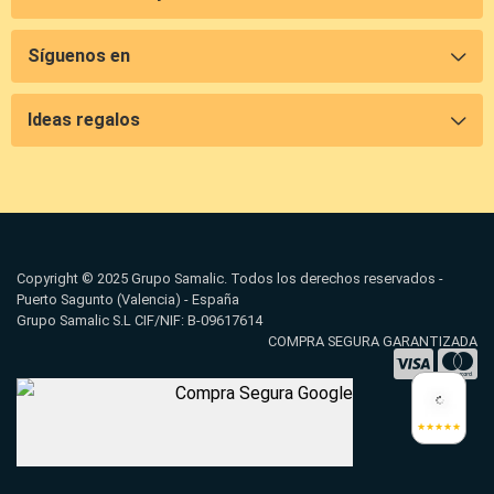
Síguenos en
Ideas regalos
Copyright © 2025 Grupo Samalic. Todos los derechos reservados -
Puerto Sagunto (Valencia) - España
Grupo Samalic S.L CIF/NIF: B-09617614
COMPRA SEGURA GARANTIZADA
★★★★★