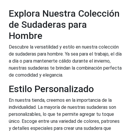
Explora Nuestra Colección
de Sudaderas para
Hombre
Descubre la versatilidad y estilo en nuestra colección
de sudaderas para hombre. Ya sea para el trabajo, el día
a día o para mantenerte cálido durante el invierno,
nuestras sudaderas te brindan la combinación perfecta
de comodidad y elegancia.
Estilo Personalizado
En nuestra tienda, creemos en la importancia de la
individualidad. La mayoría de nuestras sudaderas son
personalizables, lo que te permite agregar tu toque
único. Escoge entre una variedad de colores, patrones
y detalles especiales para crear una sudadera que