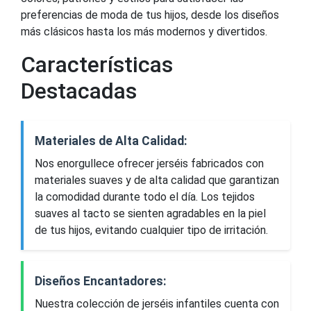
preferencias de moda de tus hijos, desde los diseños
más clásicos hasta los más modernos y divertidos.
Características
Destacadas
Materiales de Alta Calidad:
Nos enorgullece ofrecer jerséis fabricados con
materiales suaves y de alta calidad que garantizan
la comodidad durante todo el día. Los tejidos
suaves al tacto se sienten agradables en la piel
de tus hijos, evitando cualquier tipo de irritación.
Diseños Encantadores:
Nuestra colección de jerséis infantiles cuenta con