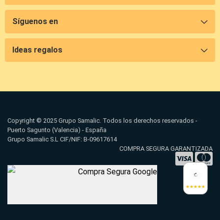
Síguenos en
Ideas regalos
Copyright © 2025 Grupo Samalic. Todos los derechos reservados -
Puerto Sagunto (Valencia) - España
Grupo Samalic S.L CIF/NIF: B-09617614
COMPRA SEGURA GARANTIZADA
★★★★★