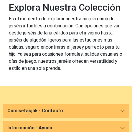
Explora Nuestra Colección
Es el momento de explorar nuestra amplia gama de
jerséis infantiles a continuación. Con opciones que van
desde jerséis de lana cálidos para el invierno hasta
jerséis de algodón ligeros para las estaciones más
cálidas, seguro encontrarás el jersey perfecto para tu
hijo. Ya sea para ocasiones formales, salidas casuales o
días de juego, nuestros jerséis ofrecen versatilidad y
estilo en una sola prenda.
Camisetasjhk - Contacto
Información - Ayuda