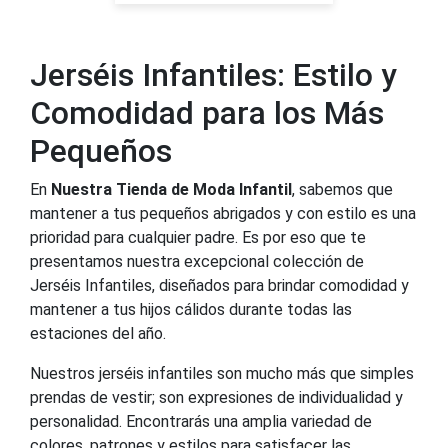
Jerséis Infantiles: Estilo y
Comodidad para los Más
Pequeños
En
Nuestra Tienda de Moda Infantil
, sabemos que
mantener a tus pequeños abrigados y con estilo es una
prioridad para cualquier padre. Es por eso que te
presentamos nuestra excepcional colección de
Jerséis Infantiles, diseñados para brindar comodidad y
mantener a tus hijos cálidos durante todas las
estaciones del año.
Nuestros jerséis infantiles son mucho más que simples
prendas de vestir; son expresiones de individualidad y
personalidad. Encontrarás una amplia variedad de
colores, patrones y estilos para satisfacer las