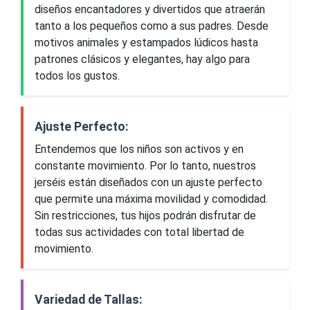
diseños encantadores y divertidos que atraerán
tanto a los pequeños como a sus padres. Desde
motivos animales y estampados lúdicos hasta
patrones clásicos y elegantes, hay algo para
todos los gustos.
Ajuste Perfecto:
Entendemos que los niños son activos y en
constante movimiento. Por lo tanto, nuestros
jerséis están diseñados con un ajuste perfecto
que permite una máxima movilidad y comodidad.
Sin restricciones, tus hijos podrán disfrutar de
todas sus actividades con total libertad de
movimiento.
Variedad de Tallas: