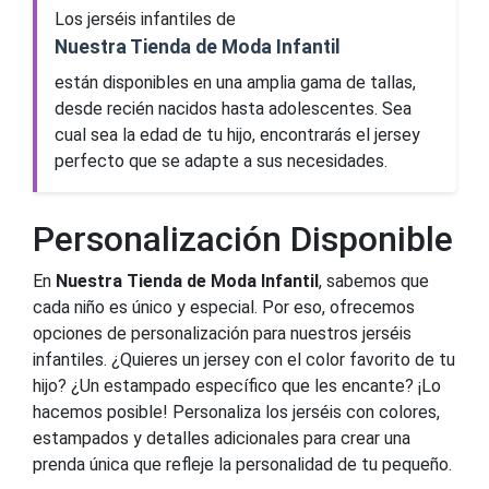
Los jerséis infantiles de
Nuestra Tienda de Moda Infantil
están disponibles en una amplia gama de tallas,
desde recién nacidos hasta adolescentes. Sea
cual sea la edad de tu hijo, encontrarás el jersey
perfecto que se adapte a sus necesidades.
Personalización Disponible
En
Nuestra Tienda de Moda Infantil
, sabemos que
cada niño es único y especial. Por eso, ofrecemos
opciones de personalización para nuestros jerséis
infantiles. ¿Quieres un jersey con el color favorito de tu
hijo? ¿Un estampado específico que les encante? ¡Lo
hacemos posible! Personaliza los jerséis con colores,
estampados y detalles adicionales para crear una
prenda única que refleje la personalidad de tu pequeño.