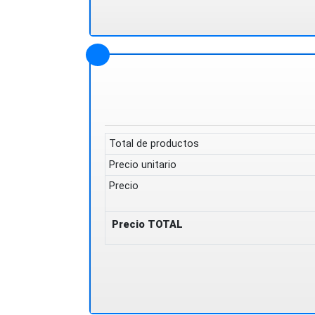
Total de productos
Precio unitario
Precio
Precio TOTAL