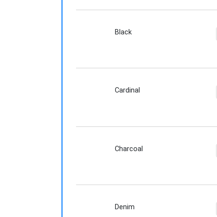
Black
Cardinal
Charcoal
Denim