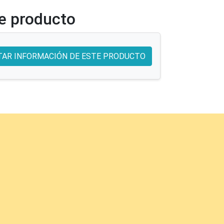
te producto
TAR INFORMACIÓN DE ESTE PRODUCTO