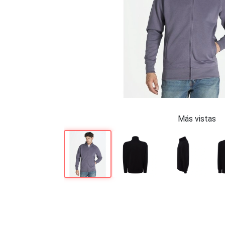
Más vistas