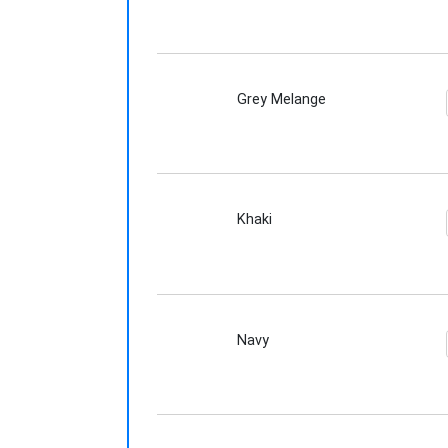
Grey Melange
Khaki
Navy