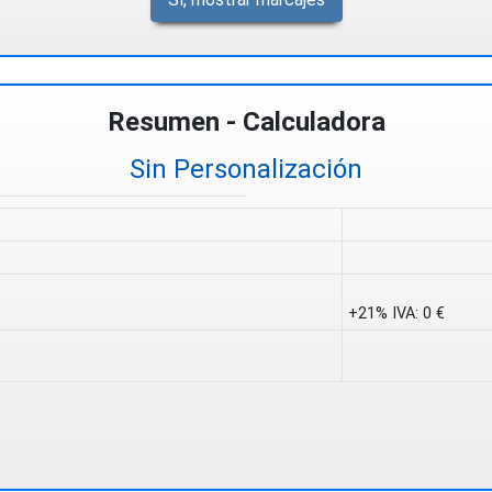
Resumen - Calculadora
Sin Personalización
+21% IVA:
0 €