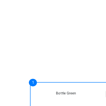
Bottle Green