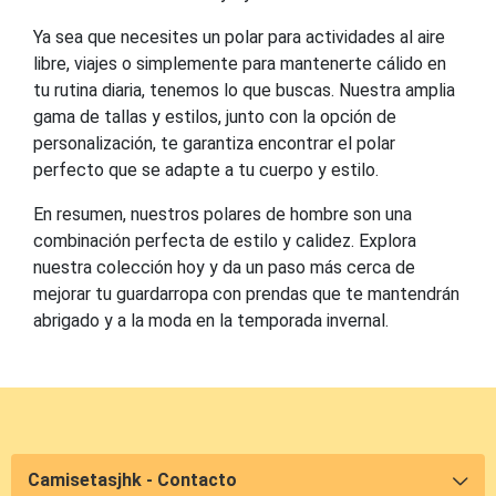
Ya sea que necesites un polar para actividades al aire
libre, viajes o simplemente para mantenerte cálido en
tu rutina diaria, tenemos lo que buscas. Nuestra amplia
gama de tallas y estilos, junto con la opción de
personalización, te garantiza encontrar el polar
perfecto que se adapte a tu cuerpo y estilo.
En resumen, nuestros polares de hombre son una
combinación perfecta de estilo y calidez. Explora
nuestra colección hoy y da un paso más cerca de
mejorar tu guardarropa con prendas que te mantendrán
abrigado y a la moda en la temporada invernal.
Camisetasjhk - Contacto