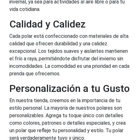
invernal, ya sea para actividades al aire libre o para tu
vida cotidiana.
Calidad y Calidez
Cada polar está confeccionado con materiales de alta
calidad que ofrecen durabilidad y una calidez
excepcional. Los tejidos suaves y aislantes mantienen
el frío a raya, permitiéndote disfrutar del invierno sin
incomodidades. La comodidad es una prioridad en cada
prenda que ofrecemos.
Personalización a tu Gusto
En nuestra tienda, creemos en la importancia de tu
estilo personal. La mayoría de nuestros polares son
personalizables. Agrega tu toque único con detalles
como colores, patrones o detalles especiales, y crea
un polar que refleje tu personalidad y estilo. Tu polar
será verdaderamente tuyo y único.