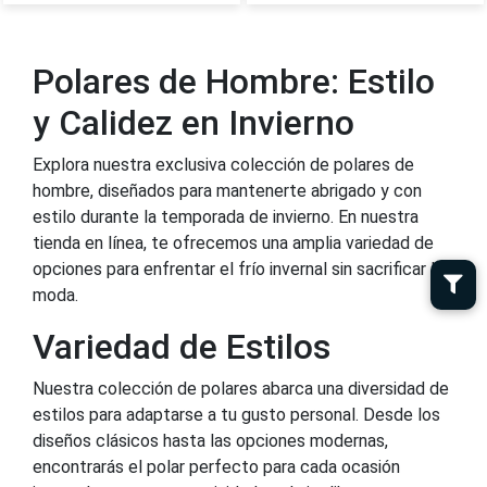
Polares de Hombre: Estilo
y Calidez en Invierno
Explora nuestra exclusiva colección de polares de
hombre, diseñados para mantenerte abrigado y con
estilo durante la temporada de invierno. En nuestra
tienda en línea, te ofrecemos una amplia variedad de
opciones para enfrentar el frío invernal sin sacrificar la
moda.
Variedad de Estilos
Nuestra colección de polares abarca una diversidad de
estilos para adaptarse a tu gusto personal. Desde los
diseños clásicos hasta las opciones modernas,
encontrarás el polar perfecto para cada ocasión