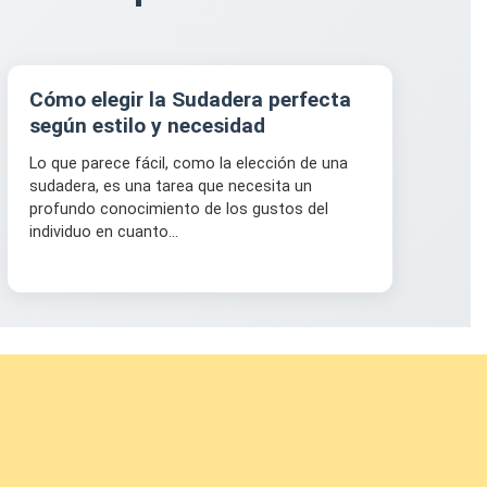
Cómo elegir la Sudadera perfecta
según estilo y necesidad
Lo que parece fácil, como la elección de una
sudadera, es una tarea que necesita un
profundo conocimiento de los gustos del
individuo en cuanto...