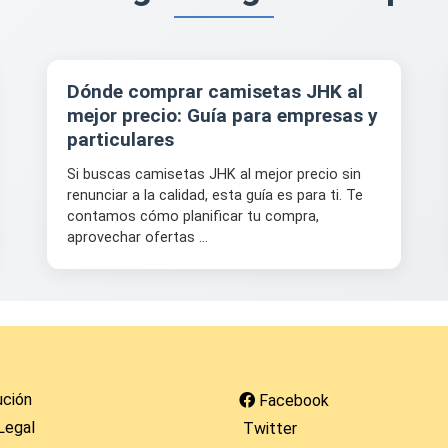
Dónde comprar camisetas JHK al
mejor precio: Guía para empresas y
particulares
Si buscas camisetas JHK al mejor precio sin
renunciar a la calidad, esta guía es para ti. Te
contamos cómo planificar tu compra,
aprovechar ofertas ...
ución
Facebook
Legal
Twitter