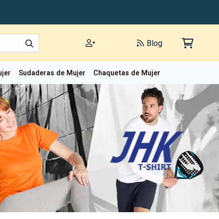
Blog
jer
Sudaderas de Mujer
Chaquetas de Mujer
Polos de Mujer