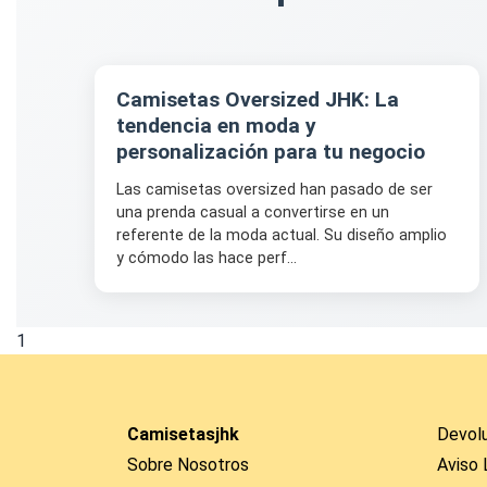
Camisetas Oversized JHK: La
tendencia en moda y
personalización para tu negocio
Las camisetas oversized han pasado de ser
una prenda casual a convertirse en un
referente de la moda actual. Su diseño amplio
y cómodo las hace perf...
1
Camisetasjhk
Devol
Sobre Nosotros
Aviso 