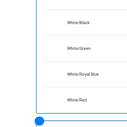
White/Black
White/Green
White/Royal Blue
White/Red