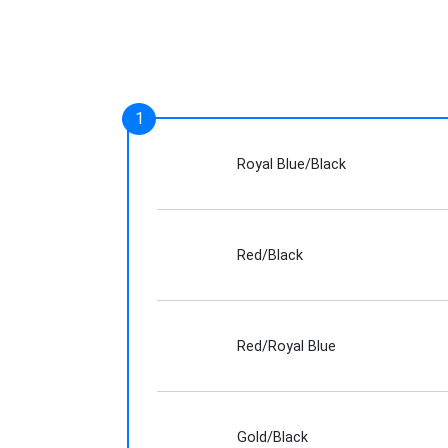
Royal Blue/Black
Red/Black
Red/Royal Blue
Gold/Black