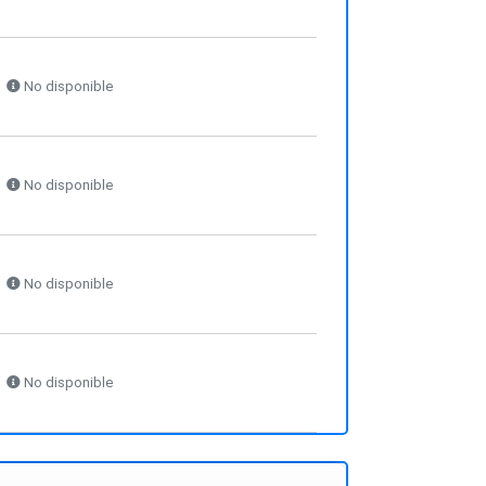
No disponible
No disponible
No disponible
No disponible