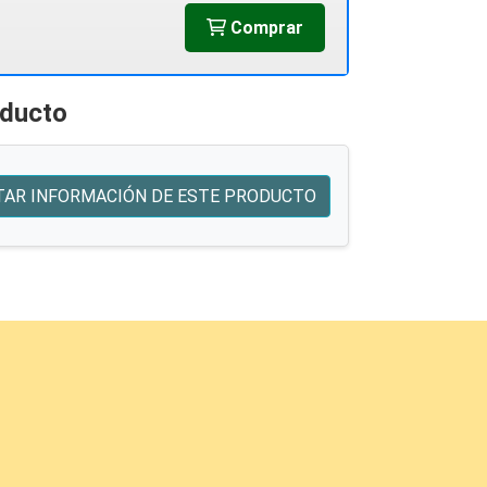
Comprar
oducto
TAR INFORMACIÓN DE ESTE PRODUCTO