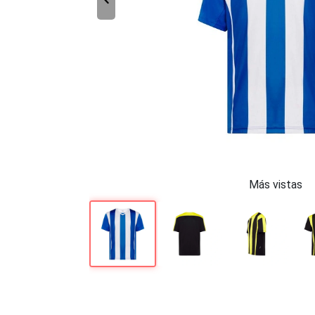
Más vistas