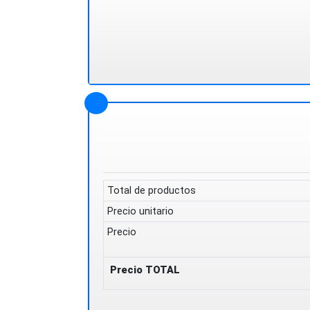
Total de productos
Precio unitario
Precio
Precio TOTAL