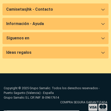
Camisetasjhk - Contacto
Información - Ayuda
Síguenos en
Ideas regalos
Copyright © 2025 Grupo Samalic. Todos los derechos reservados -
Puerto Sagunto (Valencia) - España
Grupo Samalic S.L CIF/NIF: B-09617614
COMPRA SEGURA GARANTIZADA