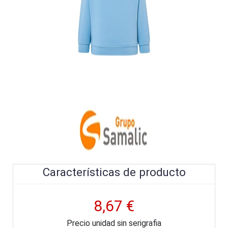
Características de producto
8,67 €
Precio unidad sin serigrafia