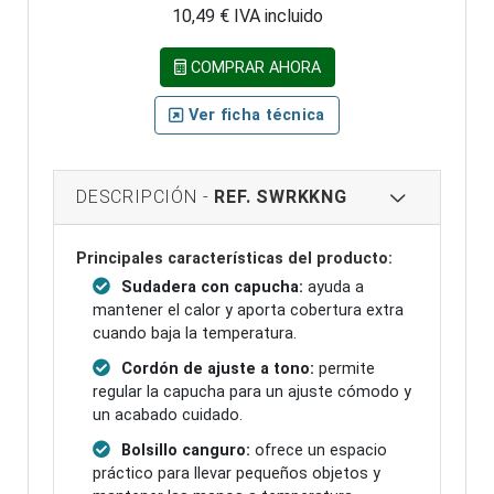
10,49 € IVA incluido
COMPRAR AHORA
Ver ficha técnica
DESCRIPCIÓN -
REF. SWRKKNG
Principales características del producto:
Sudadera con capucha:
ayuda a
mantener el calor y aporta cobertura extra
cuando baja la temperatura.
Cordón de ajuste a tono:
permite
regular la capucha para un ajuste cómodo y
un acabado cuidado.
Bolsillo canguro:
ofrece un espacio
práctico para llevar pequeños objetos y