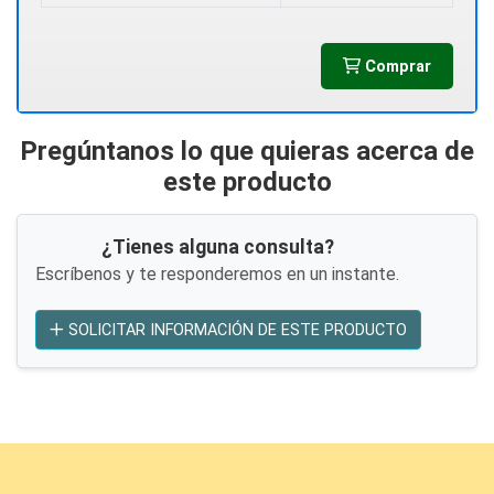
Comprar
Pregúntanos lo que quieras acerca de
este producto
¿Tienes alguna consulta?
Escríbenos y te responderemos en un instante.
SOLICITAR INFORMACIÓN DE ESTE PRODUCTO