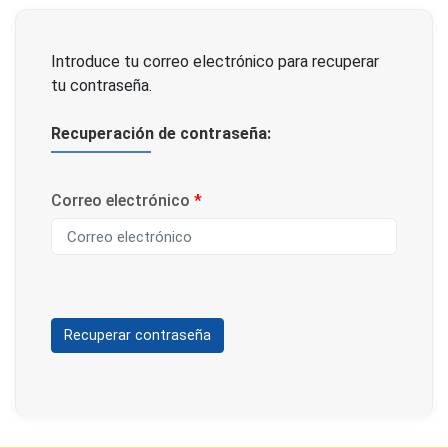
Introduce tu correo electrónico para recuperar
tu contraseña.
Recuperación de contraseña:
Correo electrónico
*
Recuperar contraseña