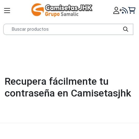
Recupera fácilmente tu
contraseña en Camisetasjhk