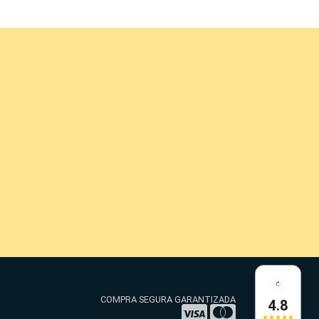
COMPRA SEGURA GARANTIZADA
4.8
★★★★★