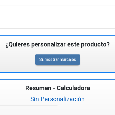
¿Quieres personalizar este producto?
Sí, mostrar marcajes
Resumen - Calculadora
Sin Personalización