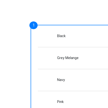
Black
Grey Melange
Navy
Pink