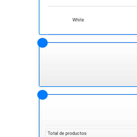
White
Total de productos