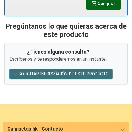
Comprar
Pregúntanos lo que quieras acerca de
este producto
¿Tienes alguna consulta?
Escríbenos y te responderemos en un instante.
SOLICITAR INFORMACIÓN DE ESTE PRODUCTO
Camisetasjhk - Contacto