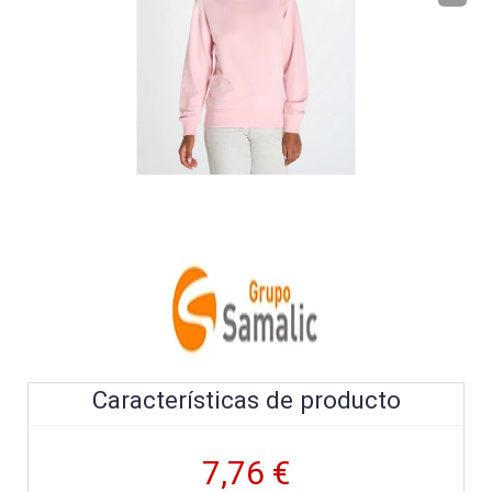
Características de producto
7,76 €