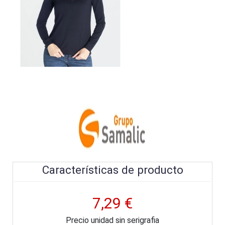
Características de producto
7,29 €
Precio unidad sin serigrafia