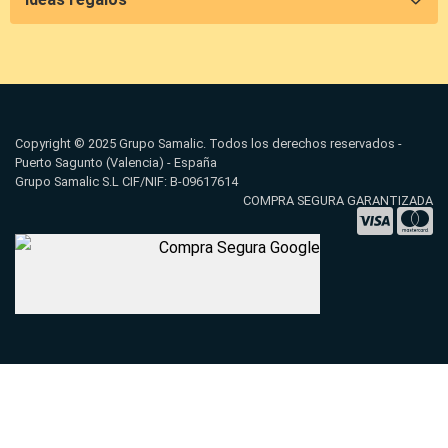
Copyright © 2025 Grupo Samalic. Todos los derechos reservados -
Puerto Sagunto (Valencia) - España
Grupo Samalic S.L CIF/NIF: B-09617614
COMPRA SEGURA GARANTIZADA