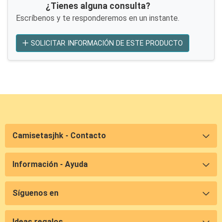
¿Tienes alguna consulta?
Escríbenos y te responderemos en un instante.
SOLICITAR INFORMACIÓN DE ESTE PRODUCTO
Camisetasjhk - Contacto
Información - Ayuda
Síguenos en
Ideas regalos