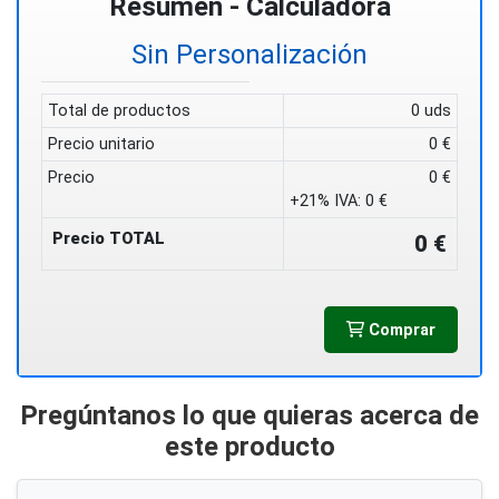
Resumen - Calculadora
Sin Personalización
Total de productos
0 uds
Precio unitario
0 €
Precio
0 €
+21% IVA:
0 €
Precio TOTAL
0 €
Comprar
Pregúntanos lo que quieras acerca de
este producto