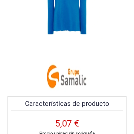
Características de producto
5,07 €
Precio unidad sin serigrafia