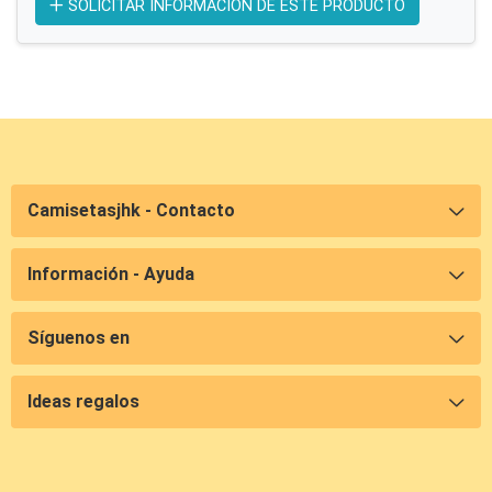
SOLICITAR INFORMACIÓN DE ESTE PRODUCTO
Camisetasjhk - Contacto
Información - Ayuda
Síguenos en
Ideas regalos