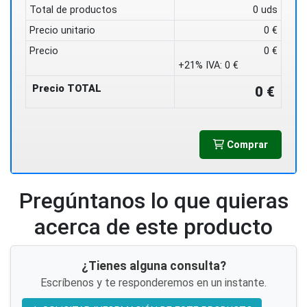
Total de productos
0 uds
Precio unitario
0 €
Precio
0 €
+21% IVA:
0 €
Precio TOTAL
0 €
Comprar
Pregúntanos lo que quieras
acerca de este producto
¿Tienes alguna consulta?
Escríbenos y te responderemos en un instante.