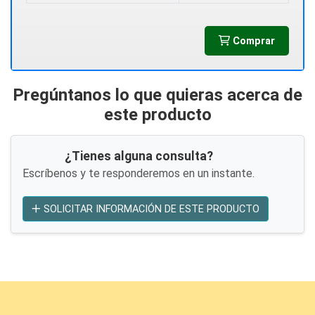
Comprar
Pregúntanos lo que quieras acerca de
este producto
¿Tienes alguna consulta?
Escríbenos y te responderemos en un instante.
SOLICITAR INFORMACIÓN DE ESTE PRODUCTO