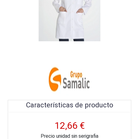
Características de producto
12,66 €
Precio unidad sin serigrafia