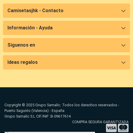
Camisetasjhk - Contacto
Información - Ayuda
Síguenos en
Ideas regalos
Copyright © 2025 Grupo Samalic. Todos los derechos reservados -
Puerto Sagunto (Valencia) - España
Grupo Samalic S.L CIF/NIF: B-09617614
COMPRA SEGURA GARANTIZADA