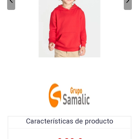
Características de producto