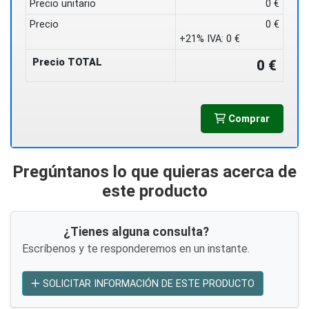
Precio unitario
0 €
Precio
0 €
+21% IVA:
0 €
Precio TOTAL
0 €
Comprar
Pregúntanos lo que quieras acerca de
este producto
¿Tienes alguna consulta?
Escríbenos y te responderemos en un instante.
SOLICITAR INFORMACIÓN DE ESTE PRODUCTO