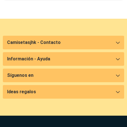
Camisetasjhk - Contacto
Información - Ayuda
Síguenos en
Ideas regalos