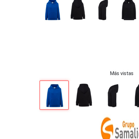
Más vistas