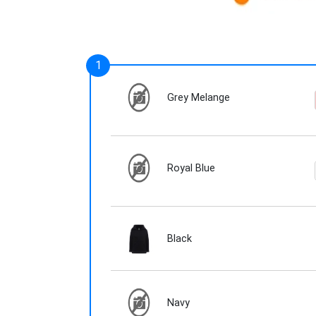
Grey Melange
Royal Blue
Black
Navy