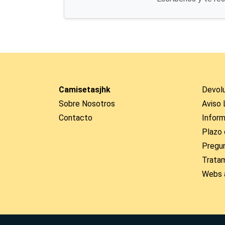
Camisetasjhk
Devol
Sobre Nosotros
Aviso 
Contacto
Inform
Plazo 
Pregu
Trata
Webs 