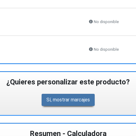
No disponible
No disponible
¿Quieres personalizar este producto?
Sí, mostrar marcajes
Resumen - Calculadora