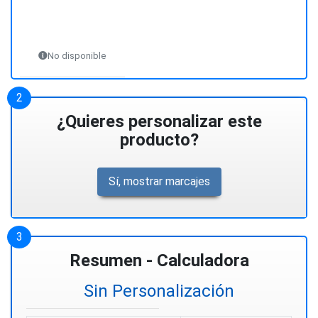
No disponible
¿Quieres personalizar este
producto?
Sí, mostrar marcajes
Resumen - Calculadora
Sin Personalización