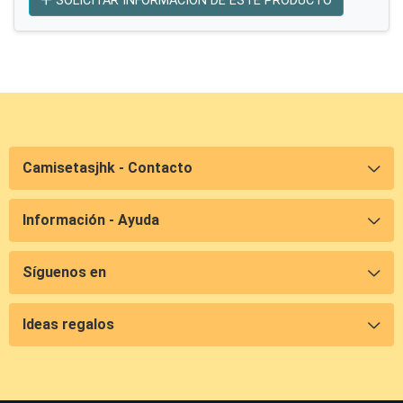
SOLICITAR INFORMACIÓN DE ESTE PRODUCTO
Camisetasjhk - Contacto
Información - Ayuda
Síguenos en
Ideas regalos