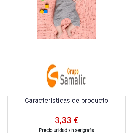
Características de producto
3,33 €
Precio unidad sin serigrafia