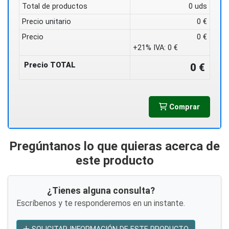
Total de productos
0 uds
Precio unitario
0 €
Precio
0 €
+21% IVA:
0 €
Precio TOTAL
0 €
Comprar
Pregúntanos lo que quieras acerca de
este producto
¿Tienes alguna consulta?
Escríbenos y te responderemos en un instante.