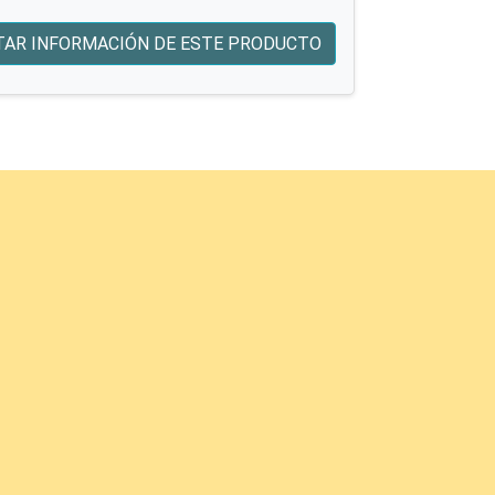
TAR INFORMACIÓN DE ESTE PRODUCTO