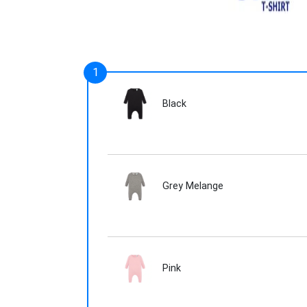
Black
Grey Melange
Pink