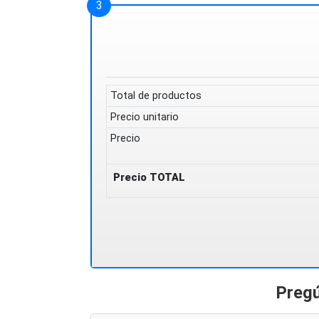
Total de productos
Precio unitario
Precio
Precio TOTAL
Pregú