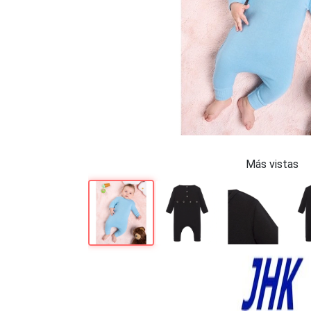
Más vistas