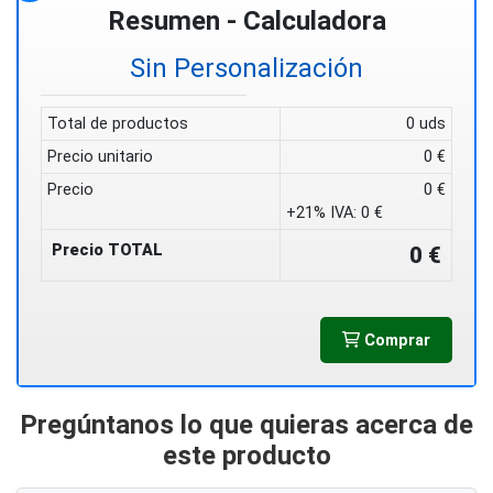
Resumen - Calculadora
Sin Personalización
Total de productos
0 uds
Precio unitario
0 €
Precio
0 €
+21% IVA:
0 €
Precio TOTAL
0 €
Comprar
Pregúntanos lo que quieras acerca de
este producto