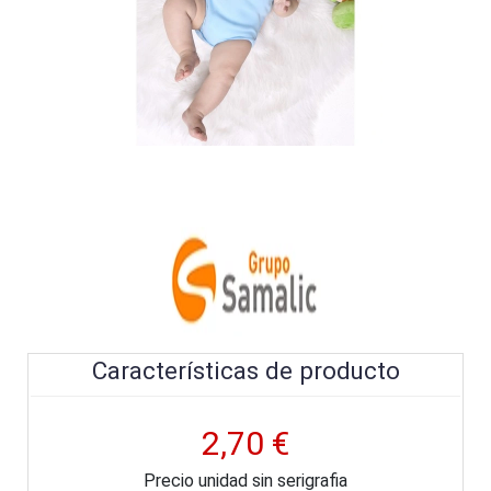
Características de producto
2,70 €
Precio unidad sin serigrafia