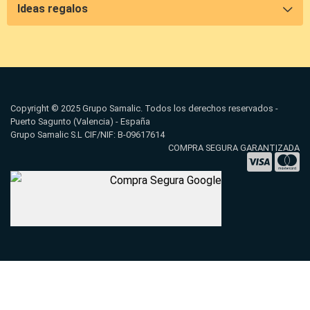
Ideas regalos
Copyright © 2025 Grupo Samalic. Todos los derechos reservados -
Puerto Sagunto (Valencia) - España
Grupo Samalic S.L CIF/NIF: B-09617614
COMPRA SEGURA GARANTIZADA