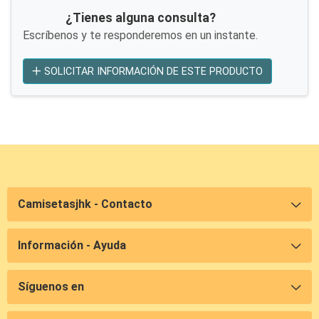
¿Tienes alguna consulta?
Escríbenos y te responderemos en un instante.
SOLICITAR INFORMACIÓN DE ESTE PRODUCTO
Camisetasjhk - Contacto
Información - Ayuda
Síguenos en