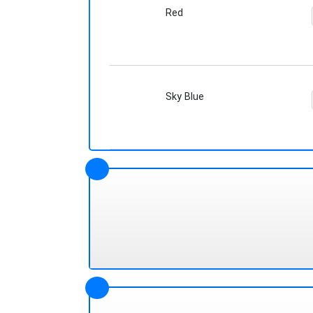
Red
Sky Blue