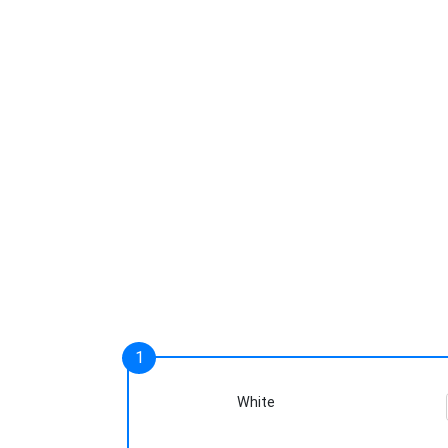
White