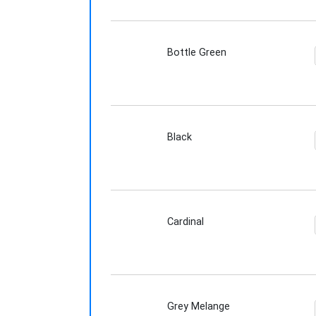
Bottle Green
Black
Cardinal
Grey Melange