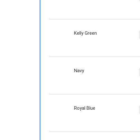
Kelly Green
Navy
Royal Blue