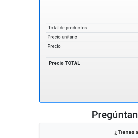
Total de productos
Precio unitario
Precio
Precio TOTAL
Pregúntano
¿Tienes 