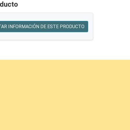
oducto
TAR INFORMACIÓN DE ESTE PRODUCTO