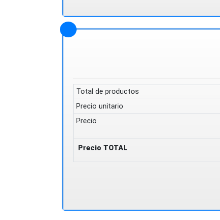
Total de productos
Precio unitario
Precio
Precio TOTAL