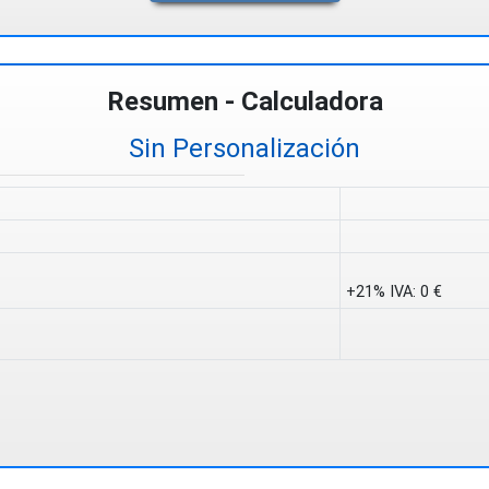
Resumen - Calculadora
Sin Personalización
+21% IVA:
0 €