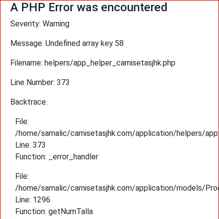
A PHP Error was encountered
Severity: Warning
Message: Undefined array key 58
Filename: helpers/app_helper_camisetasjhk.php
Line Number: 373
Backtrace:
File:
/home/samalic/camisetasjhk.com/application/helpers/app
Line: 373
Function: _error_handler
File:
/home/samalic/camisetasjhk.com/application/models/Pro
Line: 1296
Function: getNumTalla