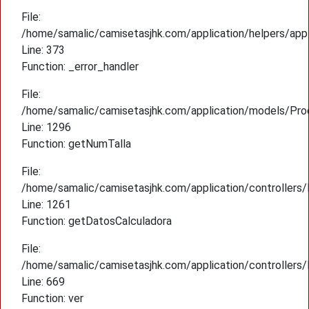
File:
/home/samalic/camisetasjhk.com/application/helpers/app
Line: 373
Function: _error_handler
File:
/home/samalic/camisetasjhk.com/application/models/Pro
Line: 1296
Function: getNumTalla
File:
/home/samalic/camisetasjhk.com/application/controllers
Line: 1261
Function: getDatosCalculadora
File:
/home/samalic/camisetasjhk.com/application/controllers
Line: 669
Function: ver