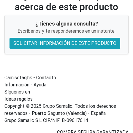
acerca de este producto
¿Tienes alguna consulta?
Escríbenos y te responderemos en un instante.
SOLICITAR INFORMACIÓN DE ESTE PRODUCTO
Camisetasjhk - Contacto
Información - Ayuda
Síguenos en
Ideas regalos
Copyright © 2025 Grupo Samalic. Todos los derechos
reservados - Puerto Sagunto (Valencia) - España
Grupo Samalic S.L CIF/NIF: B-09617614
COMPRA SEGURA GARANTIZADA