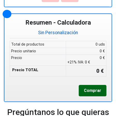
Resumen - Calculadora
Sin Personalización
Total de productos
0 uds
Precio unitario
0 €
Precio
0 €
+21% IVA:
0 €
Precio TOTAL
0 €
Comprar
Pregúntanos lo que quieras