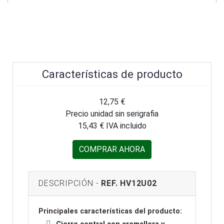
Características de producto
12,75 €
Precio unidad sin serigrafia
15,43 € IVA incluido
COMPRAR AHORA
DESCRIPCIÓN -
REF. HV12U02
Principales características del producto: