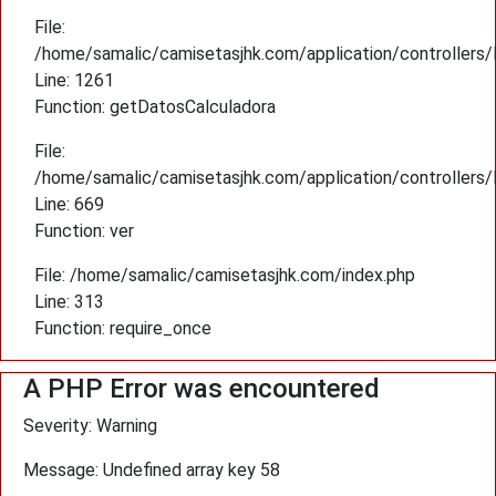
File:
/home/samalic/camisetasjhk.com/application/controllers
Line: 1261
Function: getDatosCalculadora
File:
/home/samalic/camisetasjhk.com/application/controllers
Line: 669
Function: ver
File: /home/samalic/camisetasjhk.com/index.php
Line: 313
Function: require_once
A PHP Error was encountered
Severity: Warning
Message: Undefined array key 58