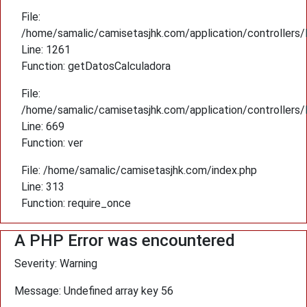
File:
/home/samalic/camisetasjhk.com/application/controllers
Line: 1261
Function: getDatosCalculadora
File:
/home/samalic/camisetasjhk.com/application/controllers
Line: 669
Function: ver
File: /home/samalic/camisetasjhk.com/index.php
Line: 313
Function: require_once
A PHP Error was encountered
Severity: Warning
Message: Undefined array key 56