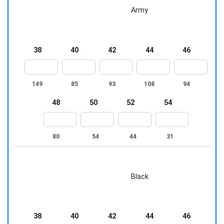
Army
38
40
42
44
46
149
85
93
108
94
48
50
52
54
80
54
44
31
Black
38
40
42
44
46