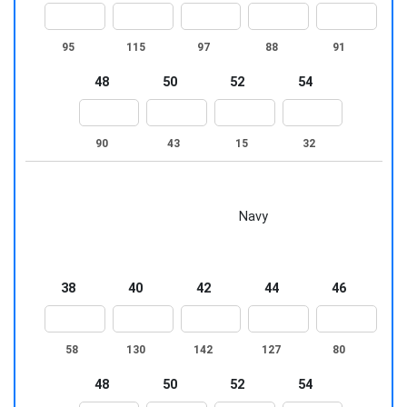
95
115
97
88
91
48
50
52
54
90
43
15
32
Navy
38
40
42
44
46
58
130
142
127
80
48
50
52
54