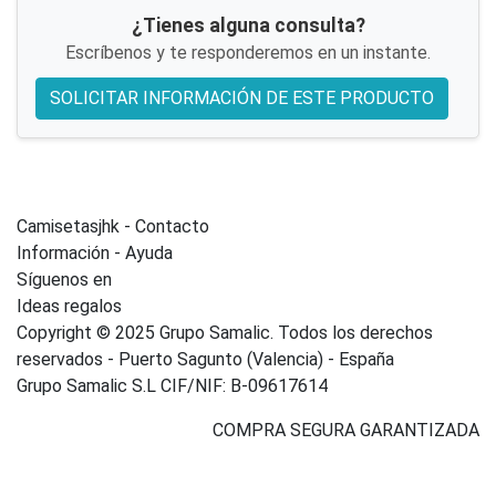
¿Tienes alguna consulta?
Escríbenos y te responderemos en un instante.
SOLICITAR INFORMACIÓN DE ESTE PRODUCTO
Camisetasjhk - Contacto
Información - Ayuda
Síguenos en
Ideas regalos
Copyright © 2025 Grupo Samalic. Todos los derechos
reservados - Puerto Sagunto (Valencia) - España
Grupo Samalic S.L CIF/NIF: B-09617614
COMPRA SEGURA GARANTIZADA