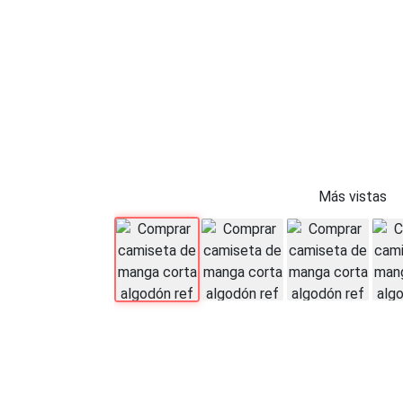
Más vistas