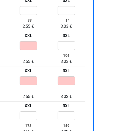
XXL
3XL
38
14
2.55 €
3.03 €
XXL
3XL
104
2.55 €
3.03 €
XXL
3XL
2.55 €
3.03 €
XXL
3XL
173
149