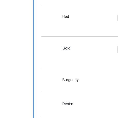
Red
Gold
Burgundy
Denim