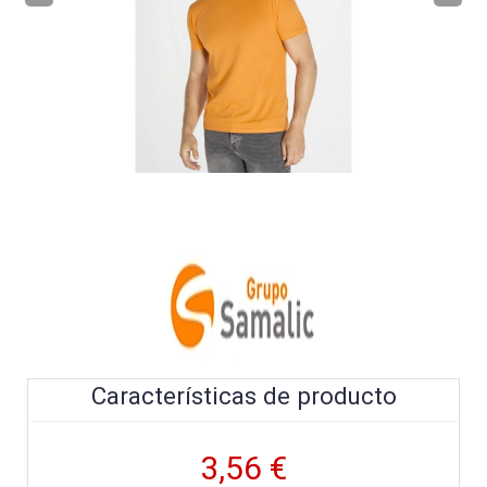
Características de producto
3,56 €