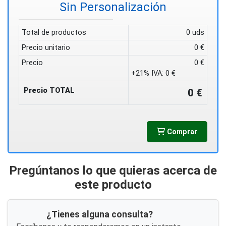
Sin Personalización
Total de productos
0 uds
Precio unitario
0 €
Precio
0 €
+21% IVA:
0 €
Precio TOTAL
0 €
Comprar
Pregúntanos lo que quieras acerca de
este producto
¿Tienes alguna consulta?