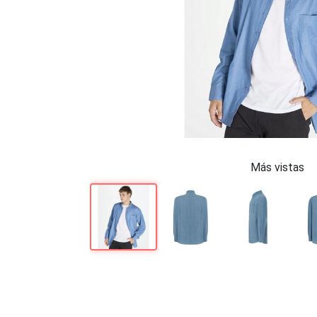
Más vistas