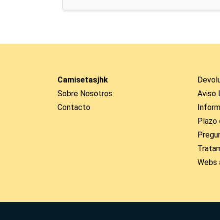
Camisetasjhk
Devol
Sobre Nosotros
Aviso 
Contacto
Inform
Plazo 
Pregu
Trata
Webs 