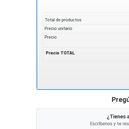
Total de productos
Precio unitario
Precio
Precio TOTAL
Pregú
¿Tienes 
Escríbenos y te re