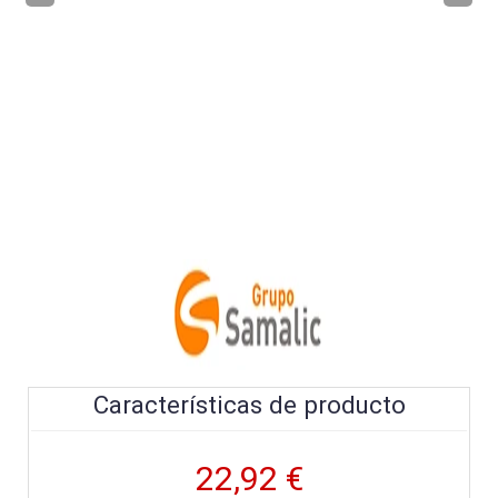
Características de producto
22,92 €