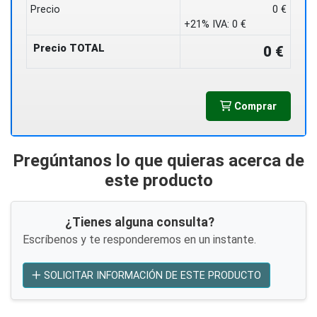
Precio
0 €
+21% IVA:
0 €
Precio TOTAL
0 €
Comprar
Pregúntanos lo que quieras acerca de
este producto
¿Tienes alguna consulta?
Escríbenos y te responderemos en un instante.
SOLICITAR INFORMACIÓN DE ESTE PRODUCTO