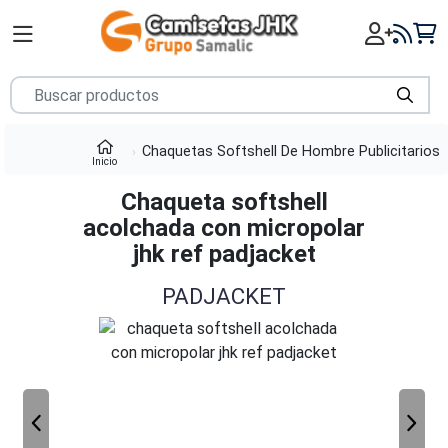
Chaquetas Softshell De Hombre Publicitarios
Inicio
Chaqueta softshell
acolchada con micropolar
jhk ref padjacket
PADJACKET