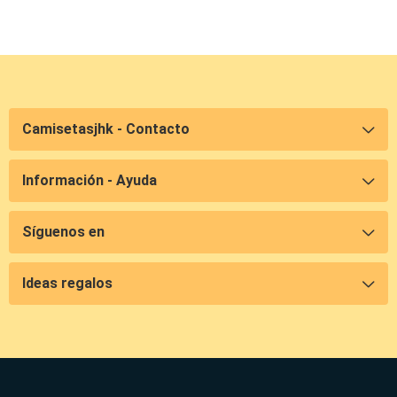
Camisetasjhk - Contacto
Información - Ayuda
Síguenos en
Ideas regalos