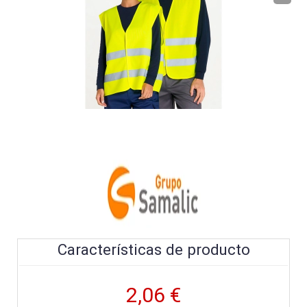
Características de producto
2,06 €