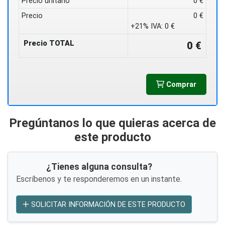
Precio unitario
0 €
Precio
0 €
+21% IVA:
0 €
Precio TOTAL
0 €
Comprar
Pregúntanos lo que quieras acerca de
este producto
¿Tienes alguna consulta?
Escríbenos y te responderemos en un instante.
SOLICITAR INFORMACIÓN DE ESTE PRODUCTO