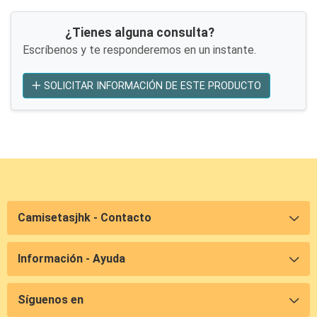
¿Tienes alguna consulta?
Escríbenos y te responderemos en un instante.
SOLICITAR INFORMACIÓN DE ESTE PRODUCTO
Camisetasjhk - Contacto
Información - Ayuda
Síguenos en