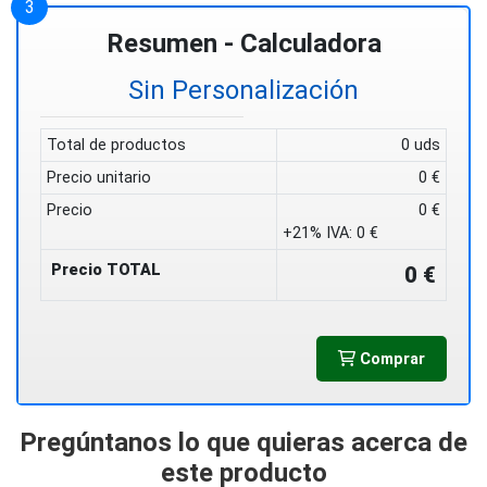
Resumen - Calculadora
Sin Personalización
Total de productos
0 uds
Precio unitario
0 €
Precio
0 €
+21% IVA:
0 €
Precio TOTAL
0 €
Comprar
Pregúntanos lo que quieras acerca de
este producto