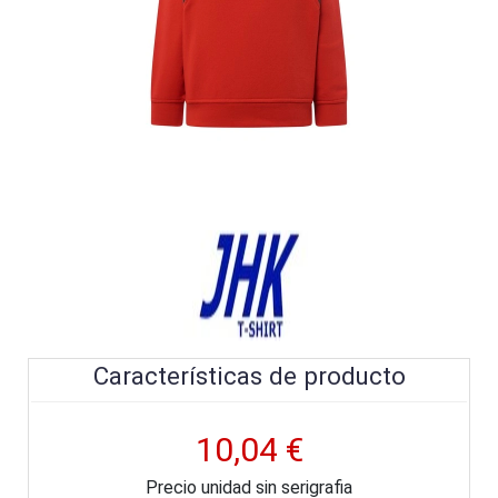
Características de producto
10,04 €
Precio unidad sin serigrafia