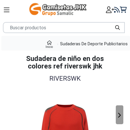
Sudaderas De Deporte Publicitarios
Inicio
Sudadera de niño en dos
colores ref riverswk jhk
RIVERSWK